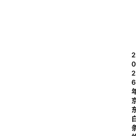
2
0
2
6