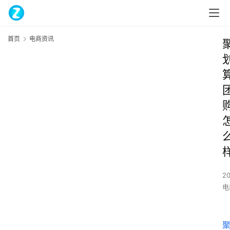
首页
电商资讯
20
电