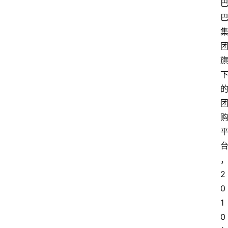
2
0
1
0