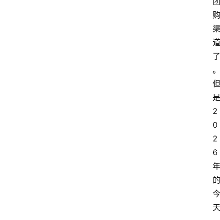
2
0
2
6