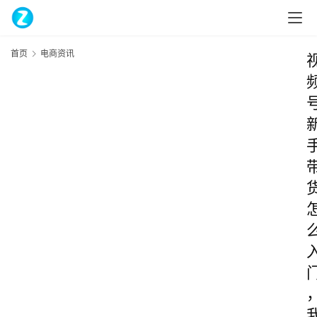
首页
电商资讯