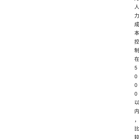
在
5
0
0
0 