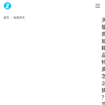
首页
电商资讯