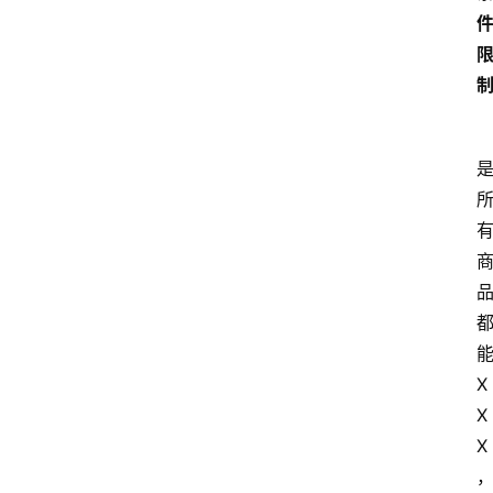
能
X
X
X