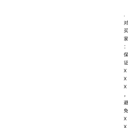
. 
证
X
X
X
免
X
X