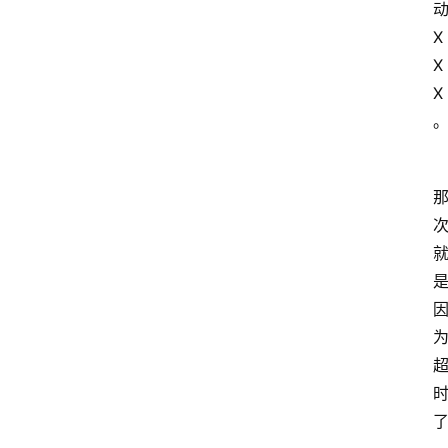
动
X
X
X