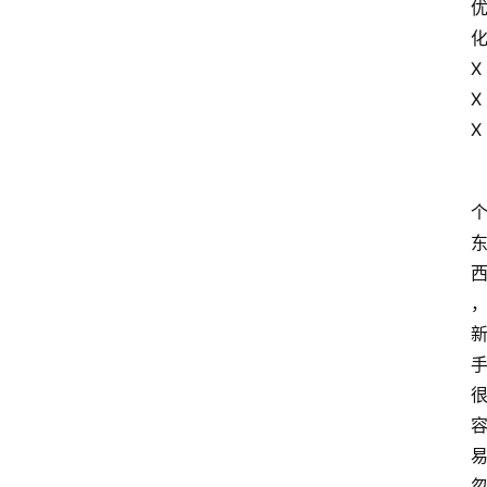
化
X
X
X