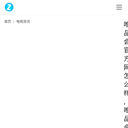
首页
电商资讯
,