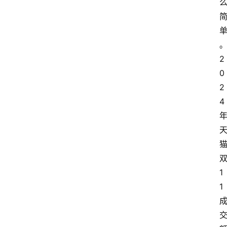
2
0
2
4
1
1