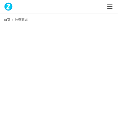
首页
波奇商城