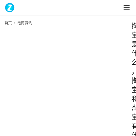
首页
电商资讯