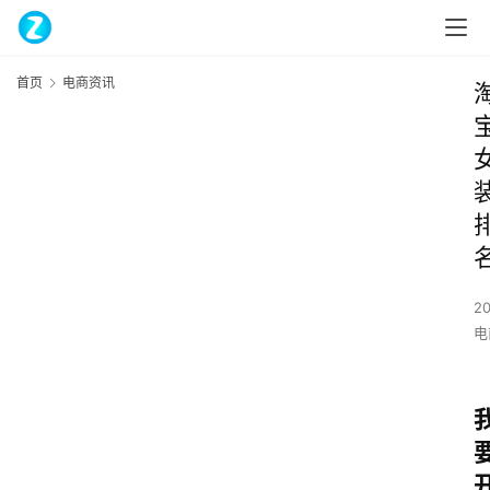
首页
电商资讯
20
电