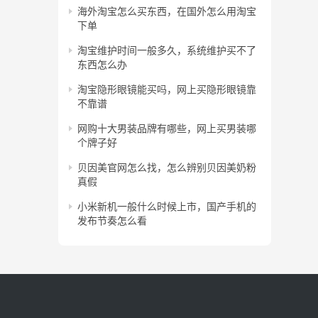
海外淘宝怎么买东西，在国外怎么用淘宝
下单
淘宝维护时间一般多久，系统维护买不了
东西怎么办
淘宝隐形眼镜能买吗，网上买隐形眼镜靠
不靠谱
网购十大男装品牌有哪些，网上买男装哪
个牌子好
贝因美官网怎么找，怎么辨别贝因美奶粉
真假
小米新机一般什么时候上市，国产手机的
发布节奏怎么看