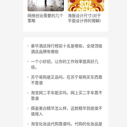
网络创业需要的几个
海报设计尺寸(对于
策略
平面设计师的理解)
豪华酒店排行榜前十名是哪些，全球顶级
酒店品牌有哪些
一个小妙招，让你的工作效率提高好几
倍。
苏宁易购是正品吗，在苏宁易购买东西靠
不靠谱
淘宝网二手车能买吗，网上买二手车靠不
靠谱
薇姿美白精华怎么样，这款精华到底值不
值得入
淘宝化妆品代购靠谱吗，代购的化妆品是