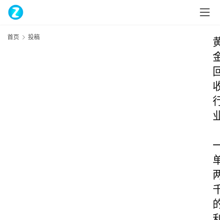
首页
投稿