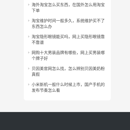
海外淘宝怎么买东西，在国外怎么用淘宝
下单
淘宝维护时间一般多久，系统维护买不了
东西怎么办
淘宝隐形眼镜能买吗，网上买隐形眼镜靠
不靠谱
网购十大男装品牌有哪些，网上买男装哪
个牌子好
贝因美官网怎么找，怎么辨别贝因美奶粉
真假
小米新机一般什么时候上市，国产手机的
发布节奏怎么看